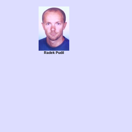
Radek Pudil